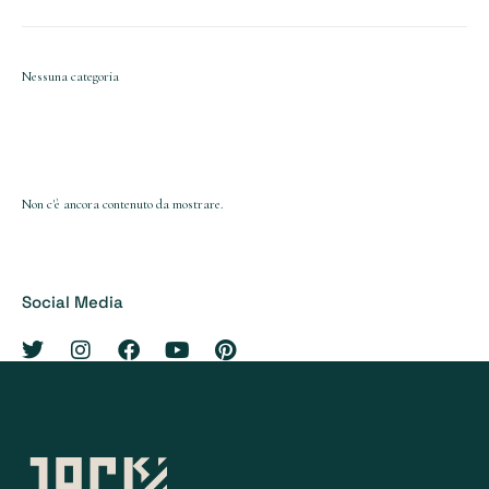
Nessuna categoria
Non c'è ancora contenuto da mostrare.
Social Media