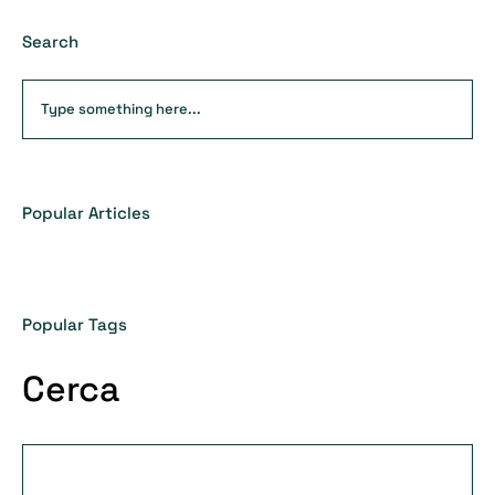
Search
Popular Articles
Popular Tags
Cerca