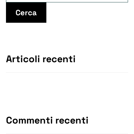
Cerca
Articoli recenti
Commenti recenti